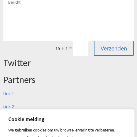
Verzenden
=
15 + 1
Twitter
Partners
Link 1
Link 2
Cookie melding
Link 3
Webshop
We gebruiken cookies om uw browse-ervaring te verbeteren,