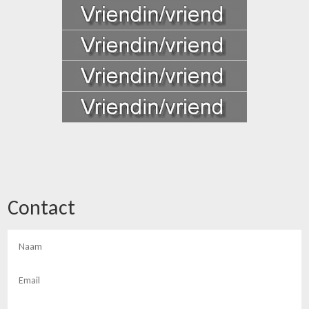
Contact