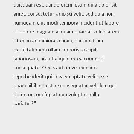
quisquam est, qui dolorem ipsum quia dolor sit
amet, consectetur, adipisci velit, sed quia non
numquam eius modi tempora incidunt ut labore
et dolore magnam aliquam quaerat voluptatem.
Ut enim ad minima veniam, quis nostrum
exercitationem ullam corporis suscipit
laboriosam, nisi ut aliquid ex ea commodi
consequatur? Quis autem vel eum iure
reprehenderit qui in ea voluptate velit esse
quam nihil molestiae consequatur, vel illum qui
dolorem eum fugiat quo voluptas nulla
pariatur?"