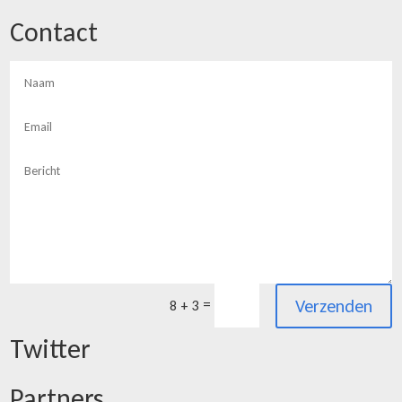
Contact
Verzenden
=
8 + 3
Twitter
Partners