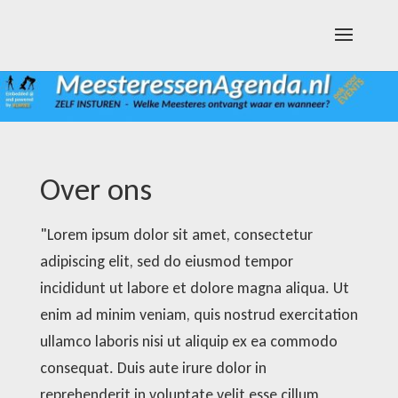
Over ons
"Lorem ipsum dolor sit amet, consectetur
adipiscing elit, sed do eiusmod tempor
incididunt ut labore et dolore magna aliqua. Ut
enim ad minim veniam, quis nostrud exercitation
ullamco laboris nisi ut aliquip ex ea commodo
consequat. Duis aute irure dolor in
reprehenderit in voluptate velit esse cillum