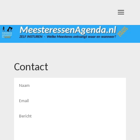
Contact