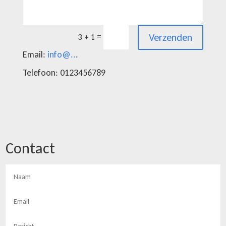
Verzenden
=
3 + 1
Email:
info@..
.
Telefoon: 0123456789
Contact