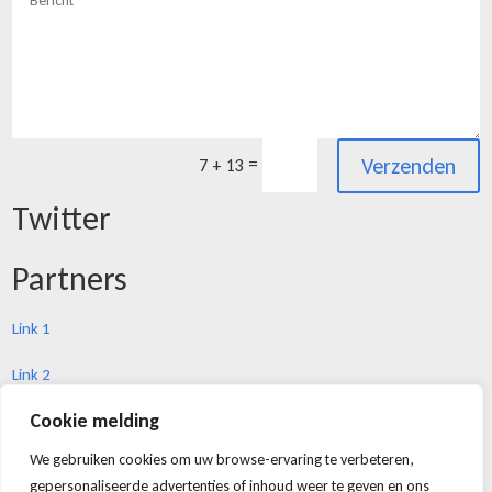
Verzenden
=
7 + 13
Twitter
Partners
Link 1
Link 2
Cookie melding
Link 3
Webshop
We gebruiken cookies om uw browse-ervaring te verbeteren,
gepersonaliseerde advertenties of inhoud weer te geven en ons